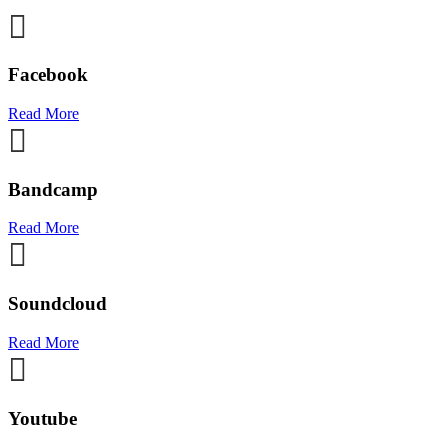
Facebook
Read More
Bandcamp
Read More
Soundcloud
Read More
Youtube