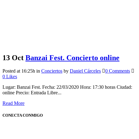
13 Oct
Banzai Fest. Concierto online
Posted at 16:25h
in
Conciertos
by
Daniel Cárceles
0 Comments
0
Likes
Lugar: Banzai Fest. Fecha: 22/03/2020 Hora: 17:30 horas Ciudad:
online Precio: Entrada Libre...
Read More
CONECTA CONMIGO