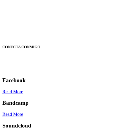
DANIEL CÁRCELES.
CONECTA CONMIGO
Facebook
Read More
Bandcamp
Read More
Soundcloud