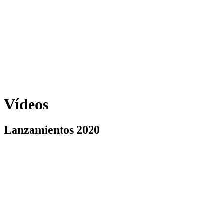
Vídeos
Lanzamientos 2020